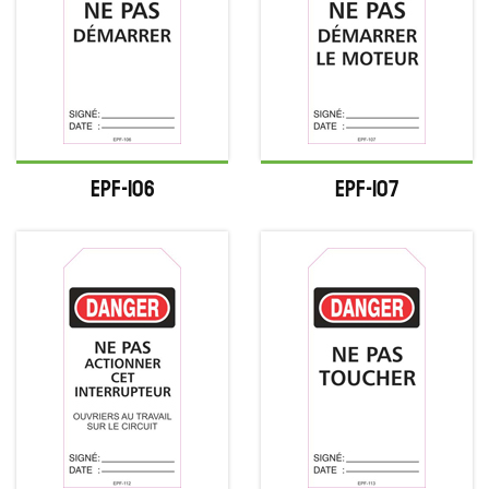
EPF-106
EPF-107