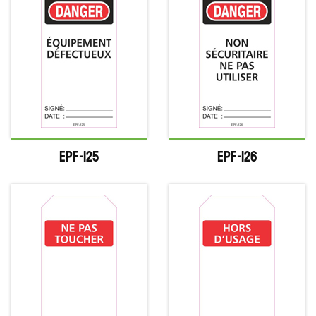
EPF-125
EPF-126