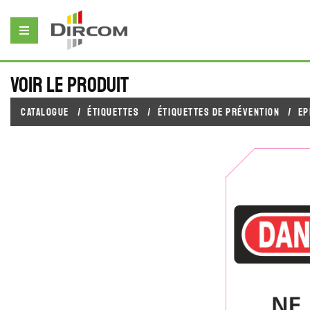
Voir le produit
Catalogue
Étiquettes
Étiquettes de prévention
EP