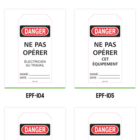
EPF-104
EPF-105