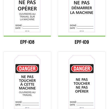
EPF-108
EPF-109