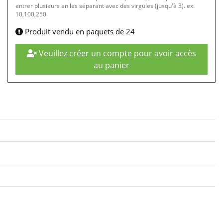
entrer plusieurs en les séparant avec des virgules (jusqu'à 3). ex:
10,100,250
Produit vendu en paquets de 24
Veuillez créer un compte pour avoir accès
au panier