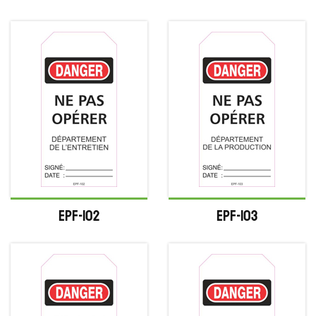
EPF-102
EPF-103