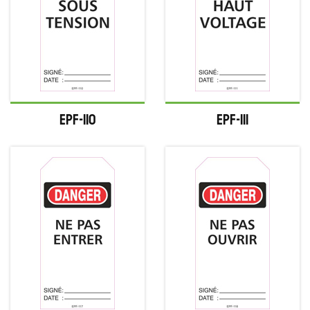
EPF-110
EPF-111