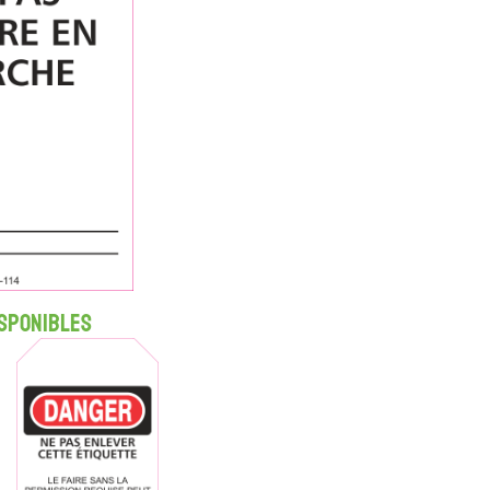
sponibles