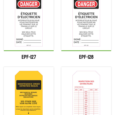
EPF-127
EPF-128