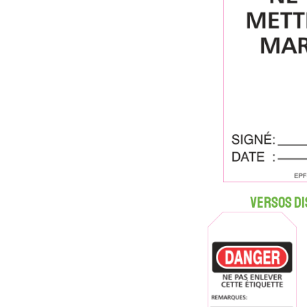
Versos di