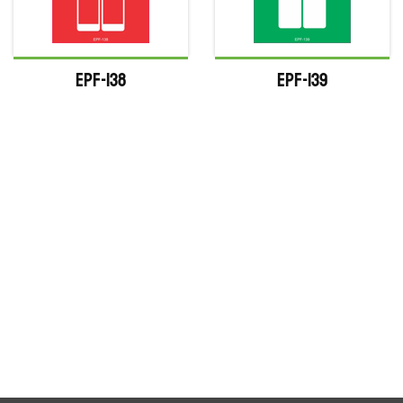
EPF-138
EPF-139