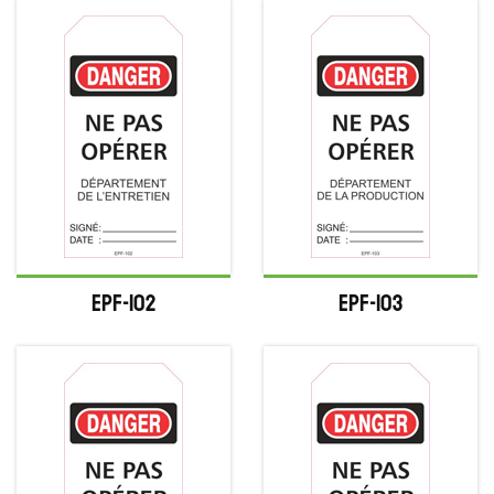
EPF-102
EPF-103