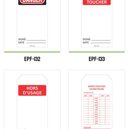
EPF-132
EPF-133