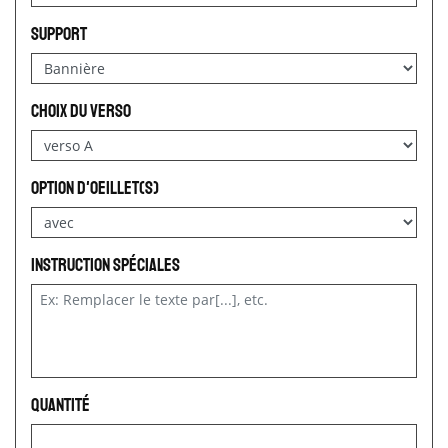
Support
choix du verso
option d'oeillet(s)
Instruction spéciales
Quantité