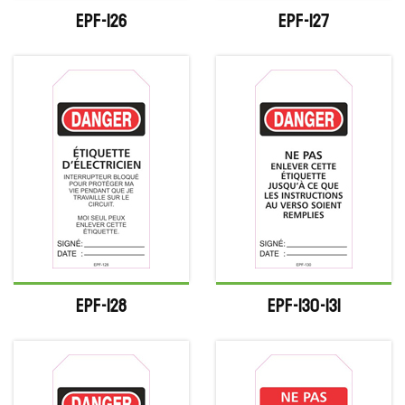
EPF-126
EPF-127
EPF-128
EPF-130-131