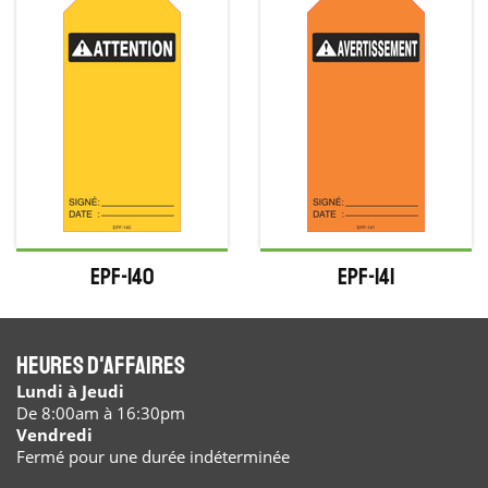
EPF-140
EPF-141
Heures d'affaires
Lundi à Jeudi
De 8:00am à 16:30pm
Vendredi
Fermé pour une durée indéterminée