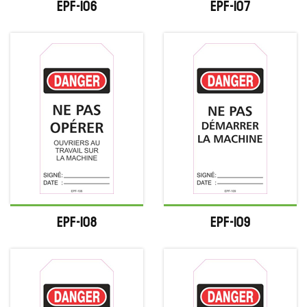
EPF-106
EPF-107
EPF-108
EPF-109