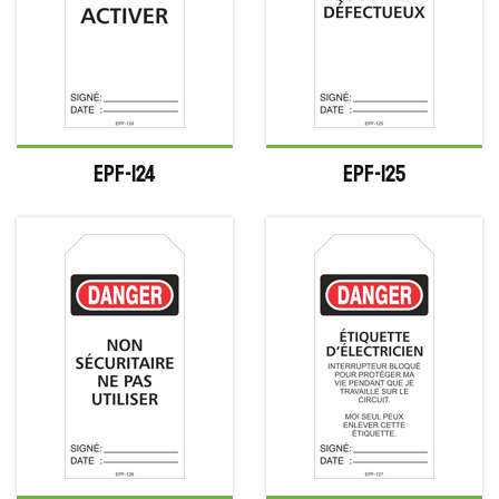
EPF-124
EPF-125