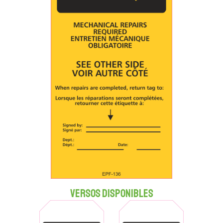
Versos disponibles