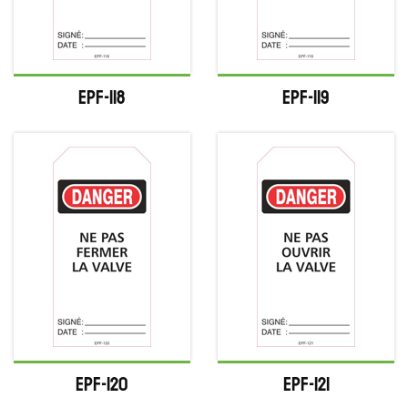
EPF-118
EPF-119
EPF-120
EPF-121