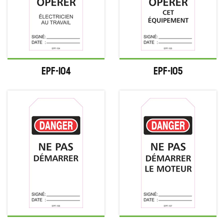
EPF-104
EPF-105