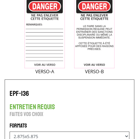
VERSO-A
VERSO-B
EPF-136
entretien requis
Faites vos choix
Formats