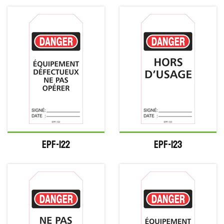
EPF-122
EPF-123