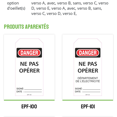
option
verso A, avec, verso B, sans, verso C, verso
d'oeillet(s)
D, verso E, verso A, avec, verso B, sans,
verso C, verso D, verso E,
produits aparentés
EPF-100
EPF-101