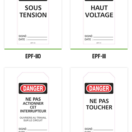
EPF-110
EPF-111