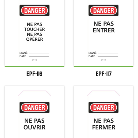
EPF-116
EPF-117