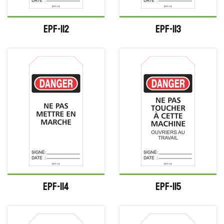
EPF-112
EPF-113
EPF-114
EPF-115