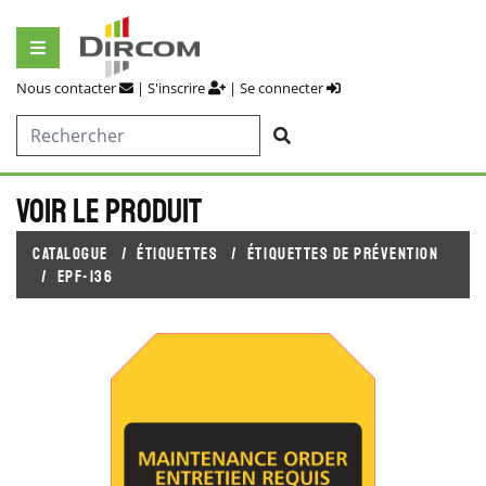
Nous contacter
|
S'inscrire
|
Se connecter
Voir le produit
Catalogue
Étiquettes
Étiquettes de prévention
EPF-136