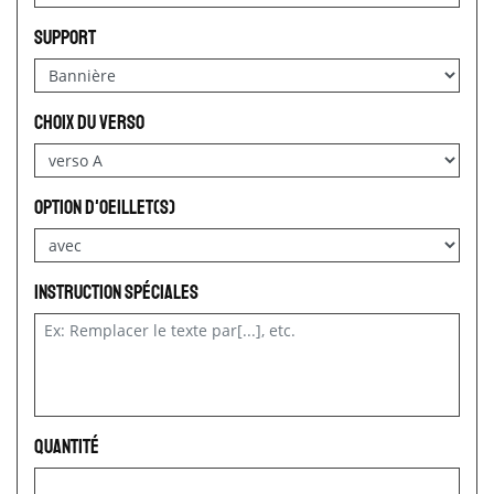
Support
choix du verso
option d'oeillet(s)
Instruction spéciales
Quantité