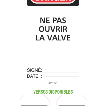
Versos disponibles