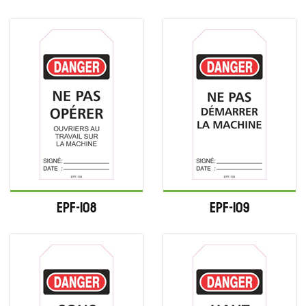
EPF-108
EPF-109