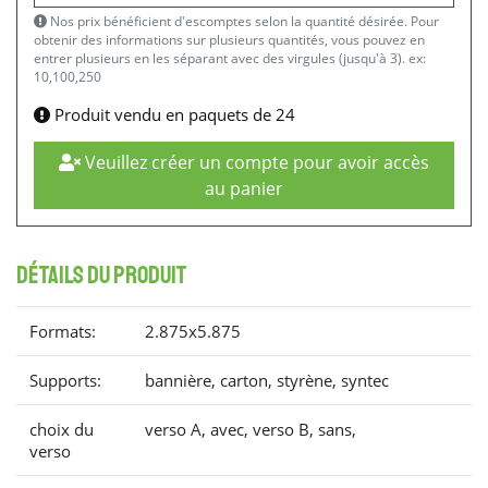
Nos prix bénéficient d'escomptes selon la quantité désirée. Pour
obtenir des informations sur plusieurs quantités, vous pouvez en
entrer plusieurs en les séparant avec des virgules (jusqu'à 3). ex:
10,100,250
Produit vendu en paquets de 24
Veuillez créer un compte pour avoir accès
au panier
détails du produit
Formats:
2.875x5.875
Supports:
bannière, carton, styrène, syntec
choix du
verso A, avec, verso B, sans,
verso