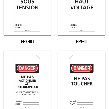
EPF-110
EPF-111