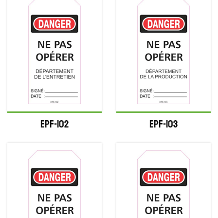
EPF-102
EPF-103