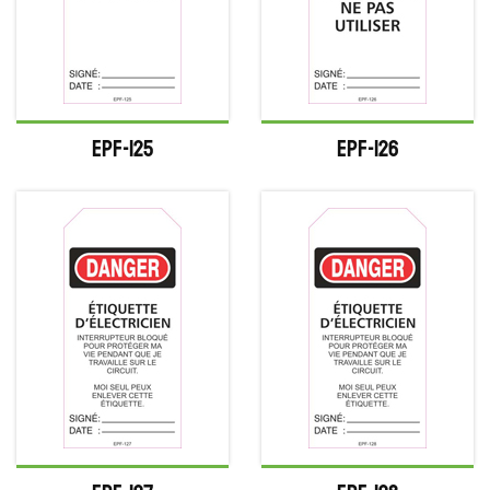
EPF-125
EPF-126