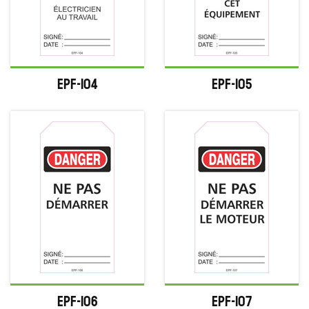
EPF-104
EPF-105
EPF-106
EPF-107