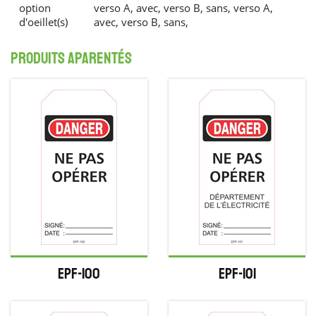
option
verso A, avec, verso B, sans, verso A,
d'oeillet(s)
avec, verso B, sans,
produits aparentés
EPF-100
EPF-101