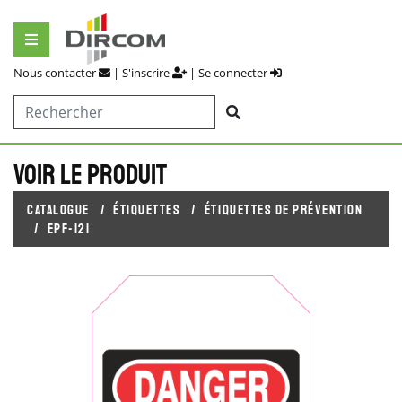
Nous contacter
|
S'inscrire
|
Se connecter
Voir le produit
Catalogue
Étiquettes
Étiquettes de prévention
EPF-121