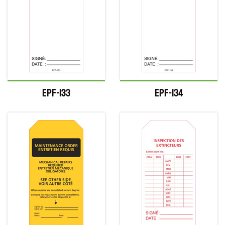
EPF-133
EPF-134