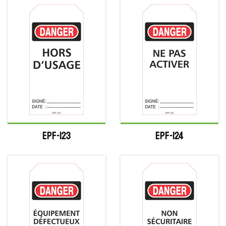
EPF-123
EPF-124