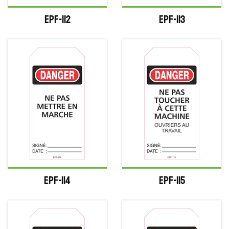
EPF-112
EPF-113
EPF-114
EPF-115