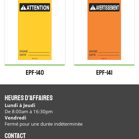
EPF-140
EPF-141
Heures d'affaires
Lundi à Jeudi
De 8:00am à 16:30pm
Vendredi
Fermé pour une durée indéterminée
Contact