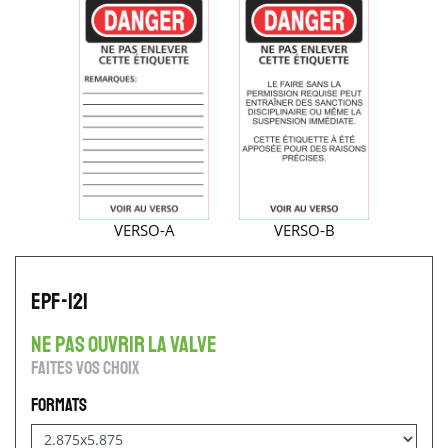
VERSO-A
VERSO-B
EPF-121
ne pas ouvrir la valve
Faites vos choix
Formats