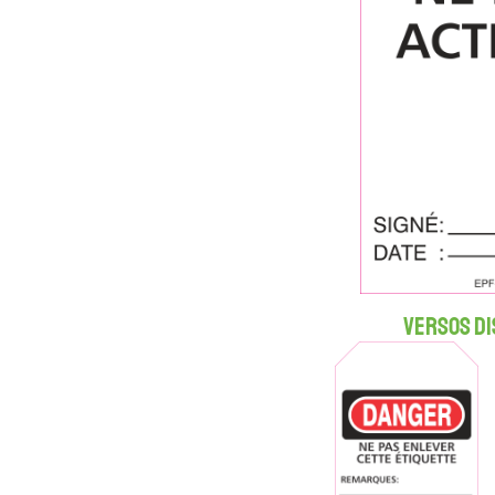
Versos di