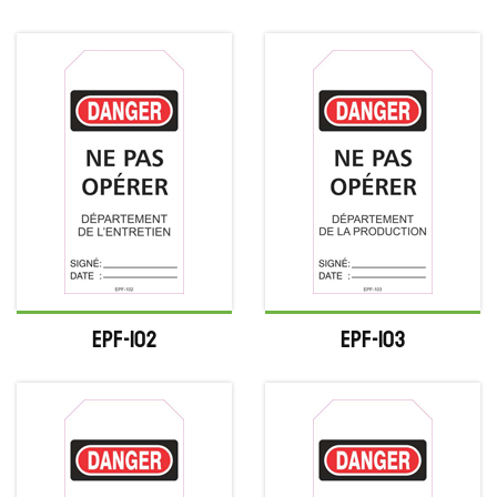
EPF-102
EPF-103