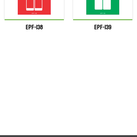
EPF-138
EPF-139