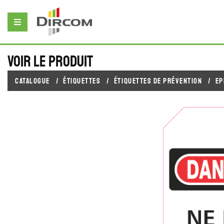
Voir le produit
Catalogue
Étiquettes
Étiquettes de prévention
EP