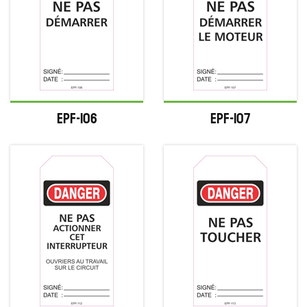
EPF-106
EPF-107