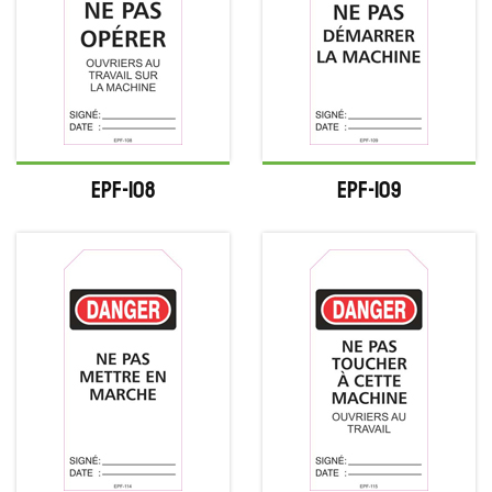
EPF-108
EPF-109