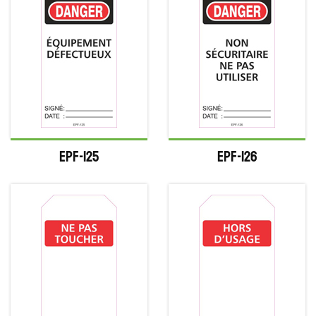
EPF-125
EPF-126