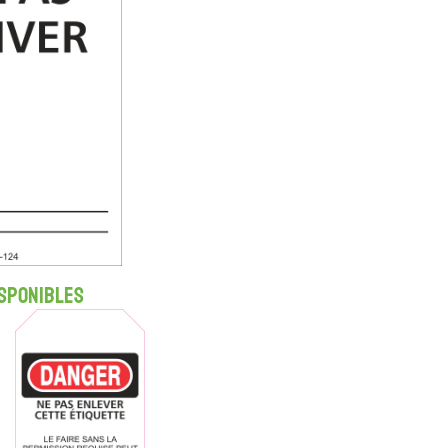
sponibles