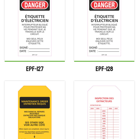
EPF-127
EPF-128