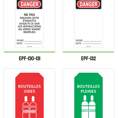
EPF-130-131
EPF-132