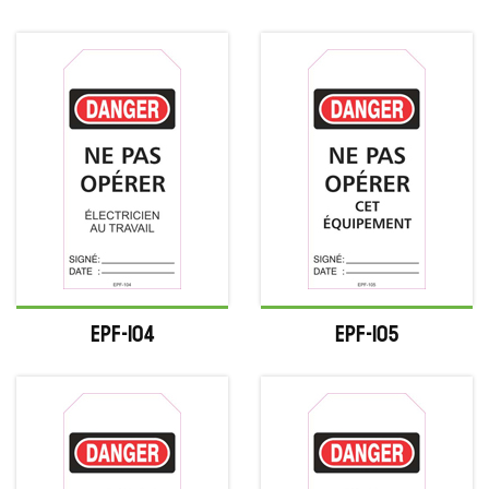
EPF-104
EPF-105