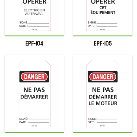
EPF-104
EPF-105