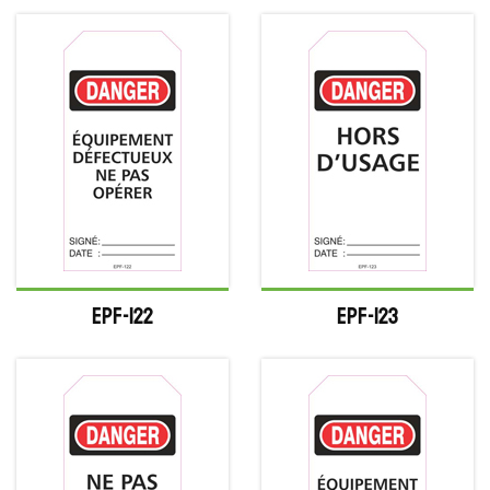
EPF-122
EPF-123