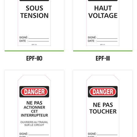
EPF-110
EPF-111