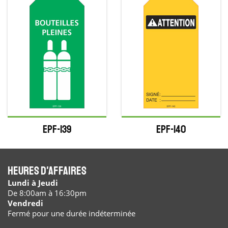
EPF-139
EPF-140
Heures d'affaires
Lundi à Jeudi
De 8:00am à 16:30pm
Vendredi
Fermé pour une durée indéterminée