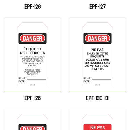
EPF-126
EPF-127
EPF-128
EPF-130-131