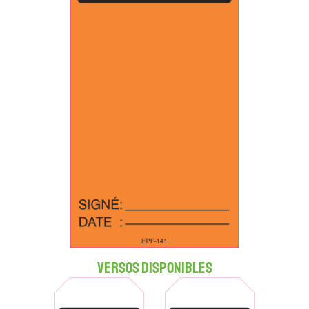
Versos disponibles