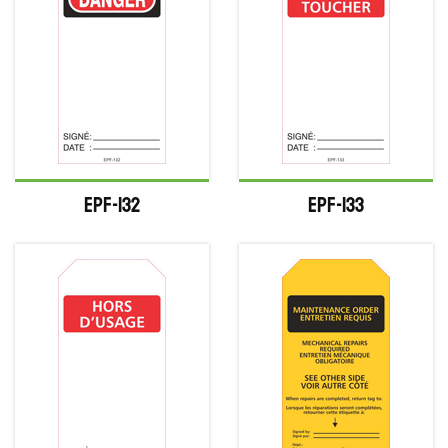
EPF-132
EPF-133