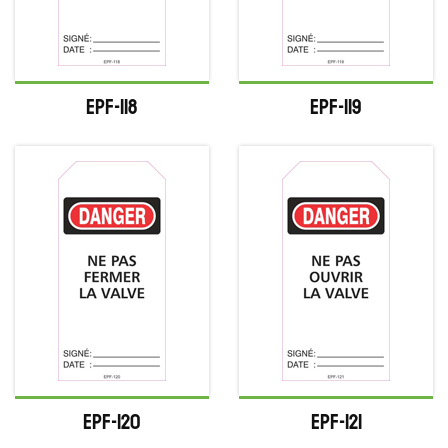
EPF-118
EPF-119
EPF-120
EPF-121