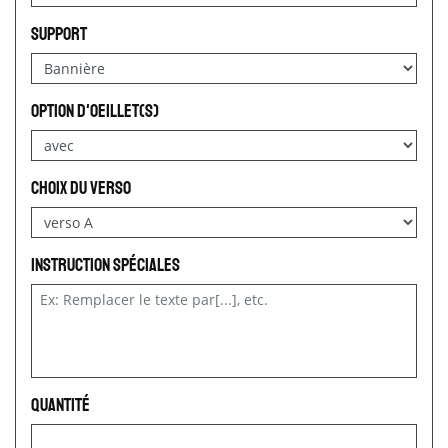
Support
option d'oeillet(s)
choix du verso
Instruction spéciales
Quantité