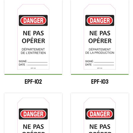
EPF-102
EPF-103