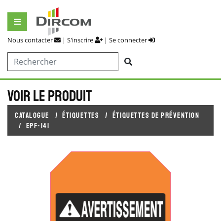
Nous contacter
|
S'inscrire
|
Se connecter
Voir le produit
Catalogue
Étiquettes
Étiquettes de prévention
EPF-141