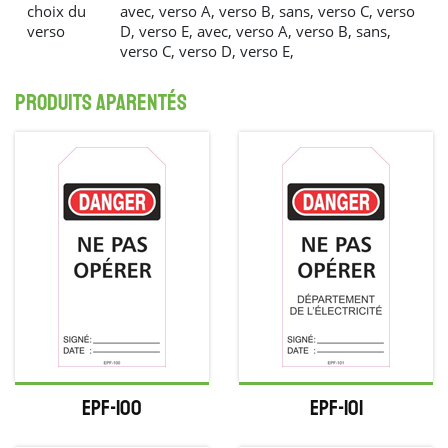
choix du
avec, verso A, verso B, sans, verso C, verso
verso
D, verso E, avec, verso A, verso B, sans,
verso C, verso D, verso E,
produits aparentés
EPF-100
EPF-101