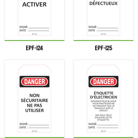
EPF-124
EPF-125