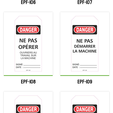
EPF-106
EPF-107
EPF-108
EPF-109